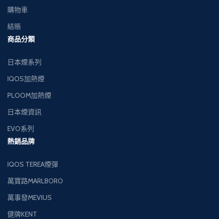
購物車
結賬
商品分類
日本煙系列
IQOS加熱煙
PLOOM加熱煙
日本煙資訊
EVO系列
熱銷品牌
IQOS TEREA煙彈
萬寶路MARLBORO
萬事發MEVIUS
健牌KENT