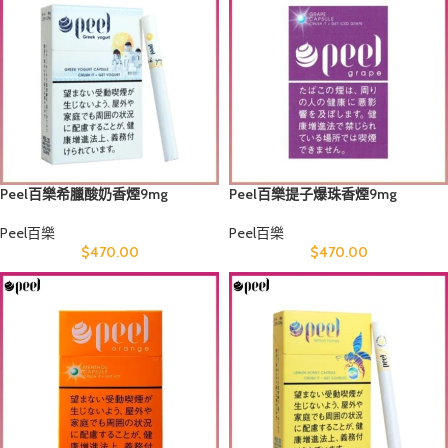
Peel百樂希臘酸奶香煙9mg
Peel百樂提子爆珠香煙9mg
Peel百樂
Peel百樂
$
470.00
$
470.00