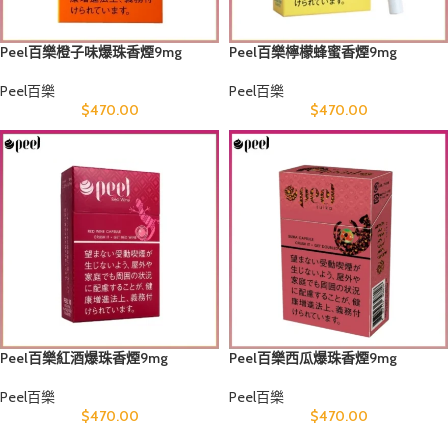
Peel百樂橙子味爆珠香煙9mg
Peel百樂檸檬蜂蜜香煙9mg
Peel百樂
Peel百樂
$
470.00
$
470.00
Peel百樂紅酒爆珠香煙9mg
Peel百樂西瓜爆珠香煙9mg
Peel百樂
Peel百樂
$
470.00
$
470.00