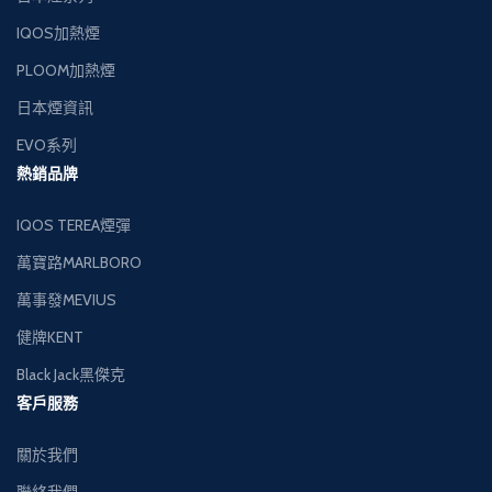
IQOS加熱煙
PLOOM加熱煙
日本煙資訊
EVO系列
熱銷品牌
IQOS TEREA煙彈
萬寶路MARLBORO
萬事發MEVIUS
健牌KENT
Black Jack黑傑克
客戶服務
關於我們
聯絡我們