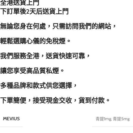
全港送貨上門
下訂單後2天后送貨上門
無論您身在何處，只需訪問我們的網站，
輕鬆選購心儀的免稅煙。
我們服務全港，送貨快速可靠，
讓您享受高品質私煙。
多種品牌和款式供您選擇，
下單簡便，接受現金交收，貨到付款。
MEVIUS
青提1mg
,
青提5mg