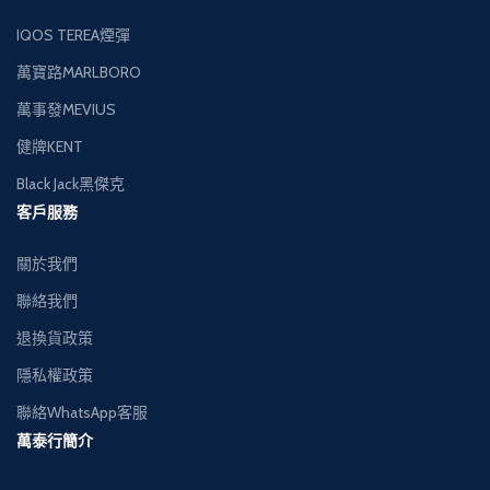
IQOS TEREA煙彈
萬寶路MARLBORO
萬事發MEVIUS
健牌KENT
Black Jack黑傑克
客戶服務
關於我們
聯絡我們
退換貨政策
隱私權政策
聯絡WhatsApp客服
萬泰行簡介