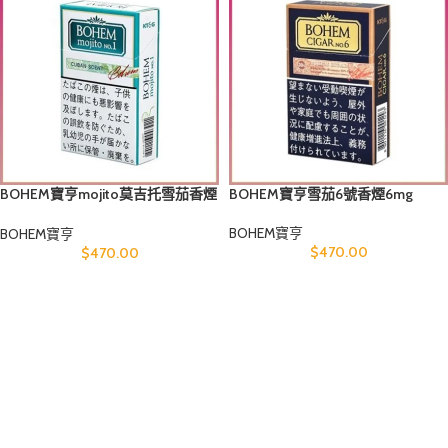
BOHEM寶亨mojito莫吉托雪茄香煙
BOHEM寶亨雪茄6號香煙6mg
1mg
BOHEM寶亨
BOHEM寶亨
$
470.00
$
470.00