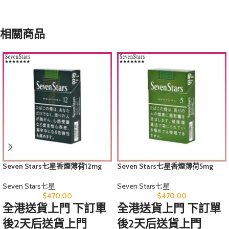
相關商品
Seven Stars七星香煙薄荷12mg
Seven Stars七星香煙薄荷5mg
Seven Stars七星
Seven Stars七星
$
470.00
$
470.00
全港送貨上門 下訂單
全港送貨上門 下訂單
後2天后送貨上門
後2天后送貨上門