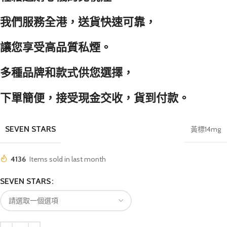
我們服務全港，送貨快速可靠，
讓您享受高品質私煙。
多種品牌和款式供您選擇，
下單簡便，接受現金交收，貨到付款。
SEVEN STARS
黃標14mg
4136
Items sold in last month
SEVEN STARS