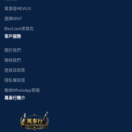
萬事發MEVIUS
健牌KENT
Black Jack黑傑克
客戶服務
關於我們
聯絡我們
退換貨政策
隱私權政策
聯絡WhatsApp客服
萬泰行簡介