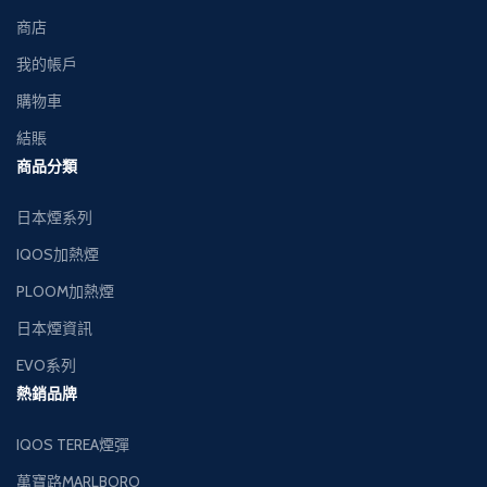
商店
我的帳戶
購物車
結賬
商品分類
日本煙系列
IQOS加熱煙
PLOOM加熱煙
日本煙資訊
EVO系列
熱銷品牌
IQOS TEREA煙彈
萬寶路MARLBORO