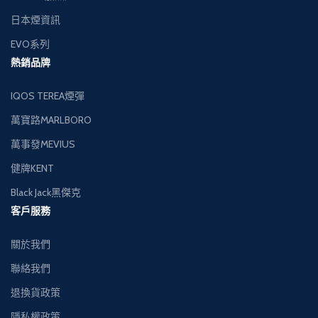
日本煙資訊
EVO系列
熱銷品牌
IQOS TEREA煙彈
萬寶路MARLBORO
萬事發MEVIUS
健牌KENT
Black Jack黑傑克
客戶服務
關於我們
聯絡我們
退換貨政策
隱私權政策