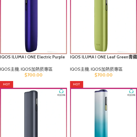
IQOS ILUMA I ONE Electric Purple
IQOS ILUMA I ONE Leaf Green青蘋
電光紫煙機香港
果綠煙機香港
IQOS主機
,
IQOS加熱菸專區
IQOS主機
,
IQOS加熱菸專區
$
700.00
$
700.00
HOT
HOT