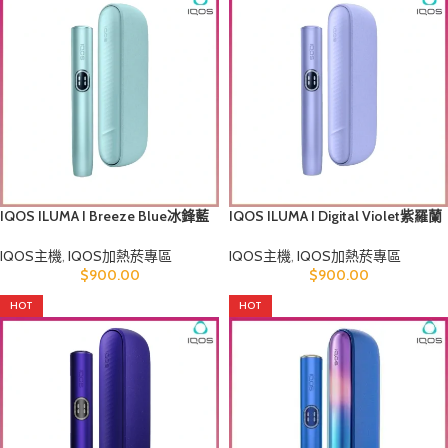
IQOS ILUMA I Breeze Blue冰鋒藍
IQOS ILUMA I Digital Violet紫羅蘭
煙機香港
煙機香港
IQOS主機
,
IQOS加熱菸專區
IQOS主機
,
IQOS加熱菸專區
$
900.00
$
900.00
HOT
HOT