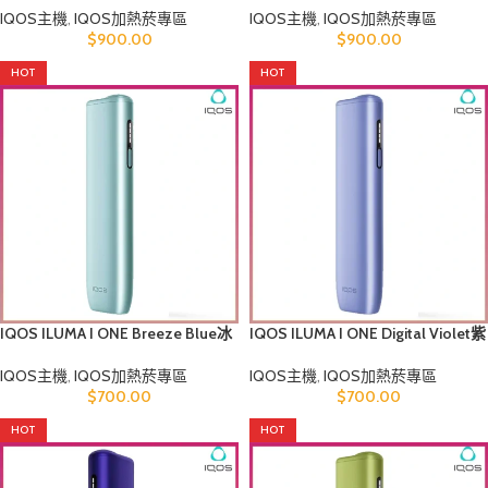
IQOS主機
,
IQOS加熱菸專區
IQOS主機
,
IQOS加熱菸專區
$
900.00
$
900.00
HOT
HOT
IQOS ILUMA I ONE Breeze Blue冰
IQOS ILUMA I ONE Digital Violet紫
鋒藍煙機香港
羅蘭煙機香港
IQOS主機
,
IQOS加熱菸專區
IQOS主機
,
IQOS加熱菸專區
$
700.00
$
700.00
HOT
HOT