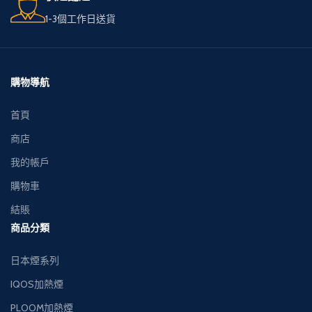
1-3個工作日送貨
購物導航
首頁
商店
我的帳戶
購物車
結賬
商品分類
日本煙系列
IQOS加熱煙
PLOOM加熱煙