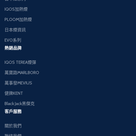
IQOS加熱煙
PLOOM加熱煙
日本煙資訊
EVO系列
熱銷品牌
IQOS TEREA煙彈
萬寶路MARLBORO
萬事發MEVIUS
健牌KENT
Black Jack黑傑克
客戶服務
關於我們