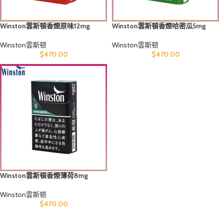
Winston雲斯頓香煙原味12mg
Winston雲斯頓香煙哈密瓜5mg
Winston雲斯顿
Winston雲斯顿
$
470.00
$
470.00
Winston雲斯頓香煙薄荷8mg
Winston雲斯顿
$
470.00