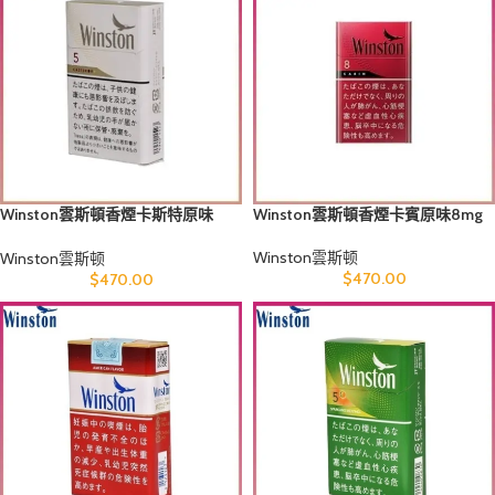
Winston雲斯頓香煙卡斯特原味
Winston雲斯頓香煙卡賓原味8mg
5mg
Winston雲斯顿
Winston雲斯顿
$
470.00
$
470.00