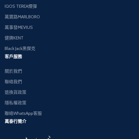
IQOS TEREA煙彈
萬寶路MARLBORO
萬事發MEVIUS
健牌KENT
Black Jack黑傑克
客戶服務
關於我們
聯絡我們
退換貨政策
隱私權政策
聯絡WhatsApp客服
萬泰行簡介