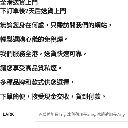
全港送貨上門
下訂單後2天后送貨上門
無論您身在何處，只需訪問我們的網站，
輕鬆選購心儀的免稅煙。
我們服務全港，送貨快速可靠，
讓您享受高品質私煙。
多種品牌和款式供您選擇，
下單簡便，接受現金交收，貨到付款。
LARK
冰薄荷加長1mg
,
冰薄荷加長5mg
,
冰薄荷加長7mg