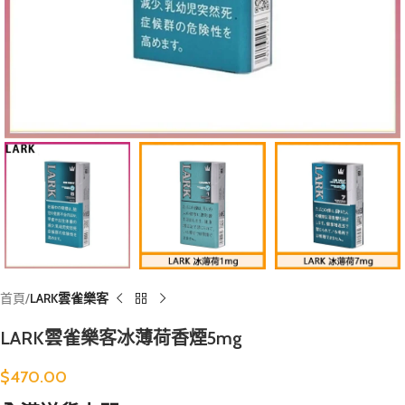
首頁
LARK雲雀樂客
LARK雲雀樂客冰薄荷香煙5mg
$
470.00