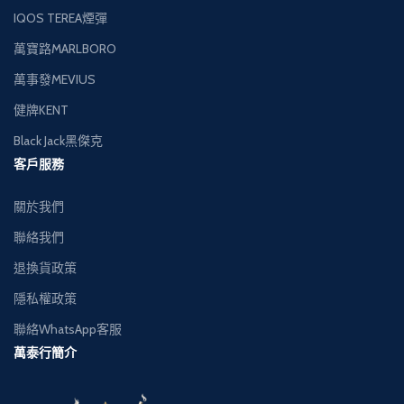
IQOS TEREA煙彈
萬寶路MARLBORO
萬事發MEVIUS
健牌KENT
Black Jack黑傑克
客戶服務
關於我們
聯絡我們
退換貨政策
隱私權政策
聯絡WhatsApp客服
萬泰行簡介