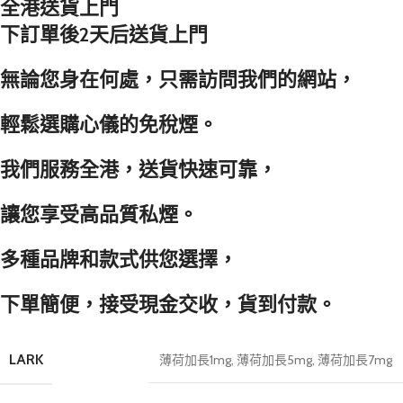
全港送貨上門
下訂單後2天后送貨上門
無論您身在何處，只需訪問我們的網站，
輕鬆選購心儀的免稅煙。
我們服務全港，送貨快速可靠，
讓您享受高品質私煙。
多種品牌和款式供您選擇，
下單簡便，接受現金交收，貨到付款。
LARK
薄荷加長1mg
,
薄荷加長5mg
,
薄荷加長7mg