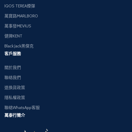
IQOS TEREA煙彈
萬寶路MARLBORO
萬事發MEVIUS
健牌KENT
Black Jack黑傑克
客戶服務
關於我們
聯絡我們
退換貨政策
隱私權政策
聯絡WhatsApp客服
萬泰行簡介