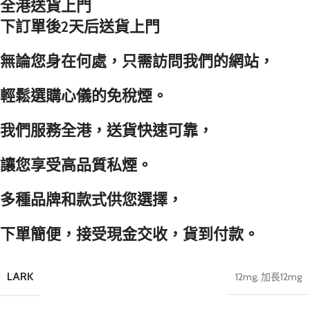
全港送貨上門
下訂單後2天后送貨上門
無論您身在何處，只需訪問我們的網站，
輕鬆選購心儀的免稅煙。
我們服務全港，送貨快速可靠，
讓您享受高品質私煙。
多種品牌和款式供您選擇，
下單簡便，接受現金交收，貨到付款。
LARK
12mg
,
加長12mg