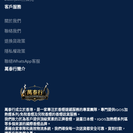
客戶服務
關於我們
聯絡我們
退換貨政策
隱私權政策
聯絡WhatsApp客服
萬泰行簡介
萬泰行成立於香港，是一家專注於香煙速遞服務的專業團隊，專門提供
IQOS加
熱煙系列/
免稅香煙及完稅香煙的香煙送貨服務。
我們致力於為客戶提供頂級質素的正牌香煙，涵蓋日本煙、IQOS加熱煙系列區
等多個來源的國際香煙品牌。
憑藉自家車隊和高效物流系統，我們確保每一次送貨都安全可靠，貨到付款，