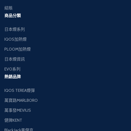
結賬
商品分類
日本煙系列
IQOS加熱煙
PLOOM加熱煙
日本煙資訊
EVO系列
熱銷品牌
IQOS TEREA煙彈
萬寶路MARLBORO
萬事發MEVIUS
健牌KENT
Black Jack黑傑克