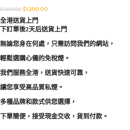
$
1,200.00
$
1,500.00
全港送貨上門
下訂單後2天后送貨上門
無論您身在何處，只需訪問我們的網站，
輕鬆選購心儀的免稅煙。
我們服務全港，送貨快速可靠，
讓您享受高品質私煙。
多種品牌和款式供您選擇，
下單簡便，接受現金交收，貨到付款。