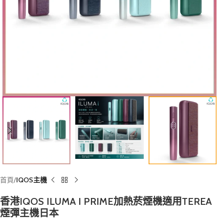
首頁
IQOS主機
香港IQOS ILUMA I PRIME加熱菸煙機適用TEREA
煙彈主機日本