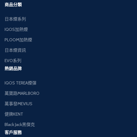
商品分類
日本煙系列
IQOS加熱煙
PLOOM加熱煙
日本煙資訊
EVO系列
熱銷品牌
IQOS TEREA煙彈
萬寶路MARLBORO
萬事發MEVIUS
健牌KENT
Black Jack黑傑克
客戶服務