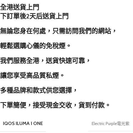
全港送貨上門
下訂單後2天后送貨上門
無論您身在何處，只需訪問我們的網站，
輕鬆選購心儀的免稅煙。
我們服務全港，送貨快速可靠，
讓您享受高品質私煙。
多種品牌和款式供您選擇，
下單簡便，接受現金交收，貨到付款。
IQOS ILUMA I ONE
Electric Purple電光紫