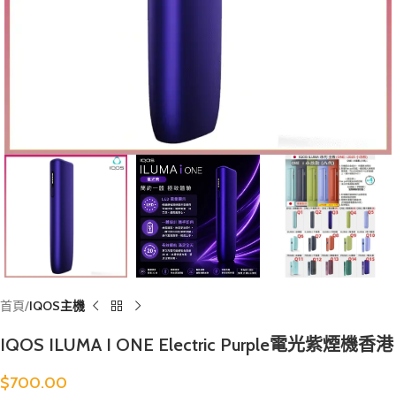
首頁
IQOS主機
IQOS ILUMA I ONE Electric Purple電光紫煙機香港
$
700.00