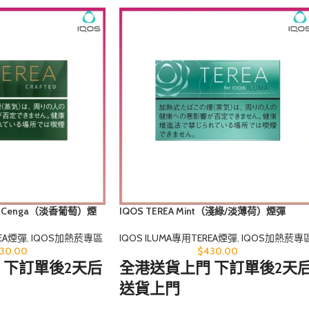
ted Cenga（淡香葡萄）煙
IQOS TEREA Mint（淺綠/淡薄荷）煙彈
IQOS ILUMA專用TEREA煙彈
,
IQOS加熱菸專
REA煙彈
,
IQOS加熱菸專區
$
430.00
30.00
全港送貨上門 下訂單後2天
 下訂單後2天后
送貨上門