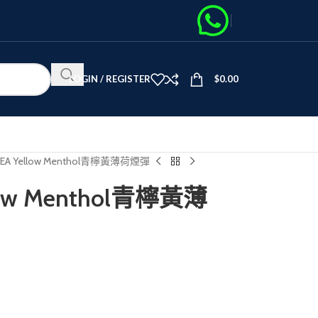
LOGIN / REGISTER
$
0.00
REA Yellow Menthol青檸黃薄荷煙彈
llow Menthol青檸黃薄