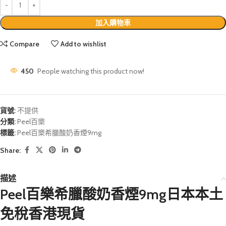
加入購物車
Compare
Add to wishlist
450
People watching this product now!
貨號:
不提供
分類:
Peel百樂
標籤:
Peel百樂希臘酸奶香煙9mg
Share:
描述
Peel百樂希臘酸奶香煙9mg日本本土
免稅香港現貨