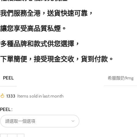
我們服務全港，送貨快速可靠，
讓您享受高品質私煙。
多種品牌和款式供您選擇，
下單簡便，接受現金交收，貨到付款。
PEEL
希臘酸奶9mg
1333
Items sold in last month
PEEL