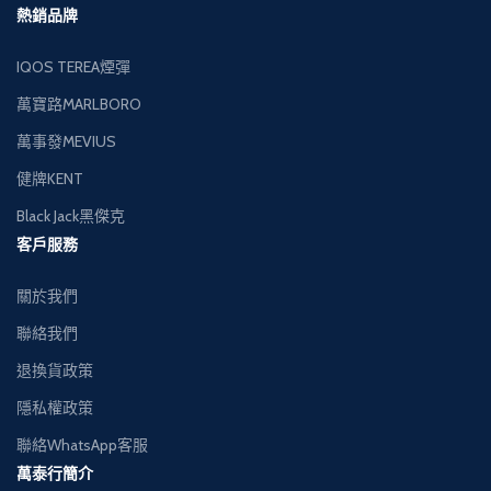
熱銷品牌
IQOS TEREA煙彈
萬寶路MARLBORO
萬事發MEVIUS
健牌KENT
Black Jack黑傑克
客戶服務
關於我們
聯絡我們
退換貨政策
隱私權政策
聯絡WhatsApp客服
萬泰行簡介