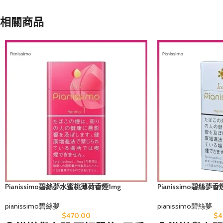
相關商品
Pianissimo碧絲夢水蜜桃薄荷香煙1mg
Pianissimo碧絲夢
pianissimo碧絲夢
pianissimo碧絲夢
$
470.00
$
4