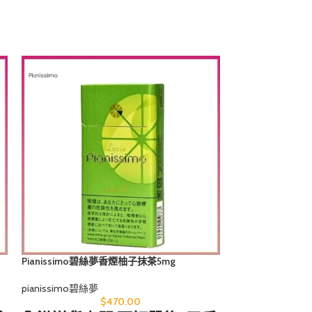
Pianissimo碧絲夢香煙柚子抹茶5mg
Pianissimo碧
pianissimo碧絲夢
pianissimo碧絲夢
$
470.00