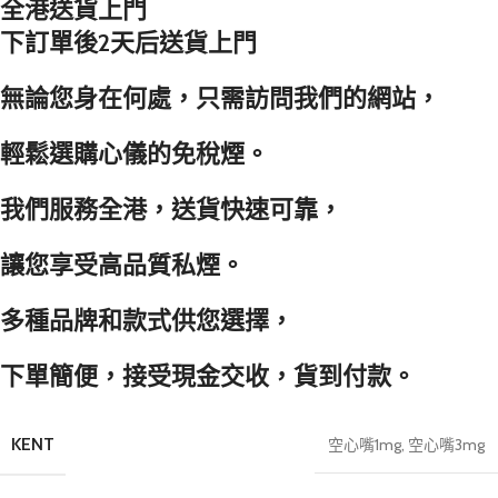
全港送貨上門
下訂單後2天后送貨上門
無論您身在何處，只需訪問我們的網站，
輕鬆選購心儀的免稅煙。
我們服務全港，送貨快速可靠，
讓您享受高品質私煙。
多種品牌和款式供您選擇，
下單簡便，接受現金交收，貨到付款。
KENT
空心嘴1mg
,
空心嘴3mg