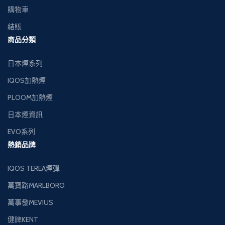
購物車
結賬
商品分類
日本煙系列
IQOS加熱煙
PLOOM加熱煙
日本煙資訊
EVO系列
熱銷品牌
IQOS TEREA煙彈
萬寶路MARLBORO
萬事發MEVIUS
健牌KENT