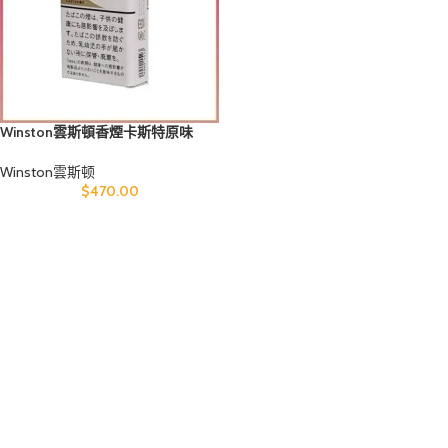
Winston雲斯頓香煙卡斯特原味
5mg
Winston雲斯顿
$
470.00