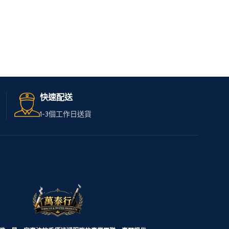
快速配送
1-3個工作日送貨