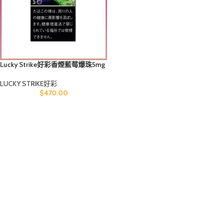
Lucky Strike好彩香煙藍莓爆珠5mg
LUCKY STRIKE好彩
$
470.00