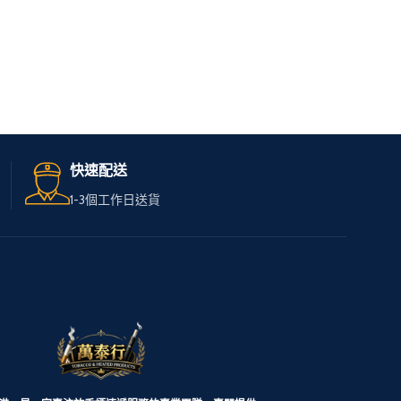
快速配送
1-3個工作日送貨