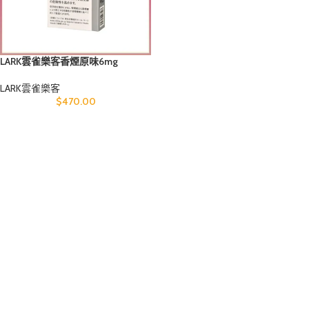
LARK雲雀樂客香煙原味6mg
LARK雲雀樂客
$
470.00