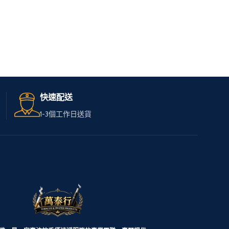
快速配送
1-3個工作日送貨