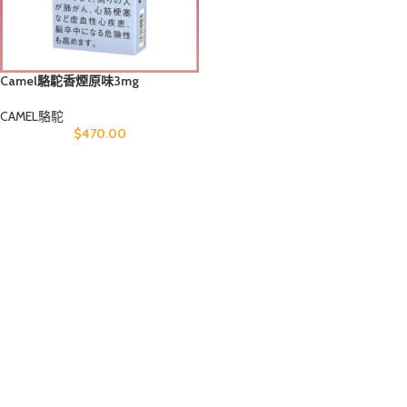
Camel駱駝香煙原味3mg
CAMEL駱駝
$
470.00