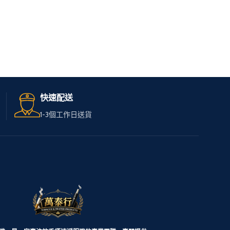
快速配送
1-3個工作日送貨