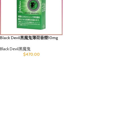
Black Devil黑魔鬼薄荷香煙10mg
Black Devil黑魔鬼
$
470.00