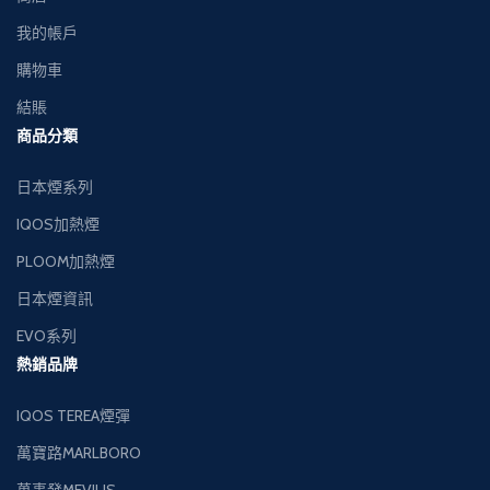
我的帳戶
購物車
結賬
商品分類
日本煙系列
IQOS加熱煙
PLOOM加熱煙
日本煙資訊
EVO系列
熱銷品牌
IQOS TEREA煙彈
萬寶路MARLBORO